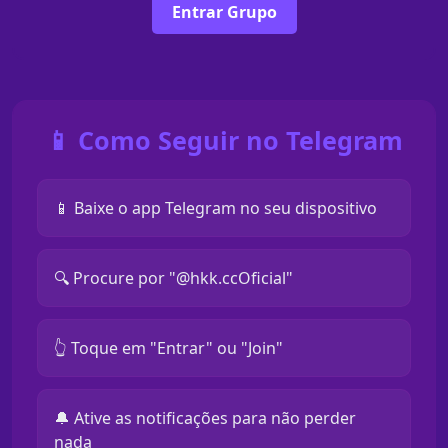
Entrar Grupo
📱 Como Seguir no Telegram
📱 Baixe o app Telegram no seu dispositivo
🔍 Procure por "@hkk.ccOficial"
👆 Toque em "Entrar" ou "Join"
🔔 Ative as notificações para não perder
nada