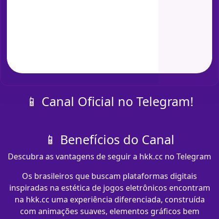
📱 Canal Oficial no Telegram!
📱 Benefícios do Canal
Descubra as vantagens de seguir a hkk.cc no Telegram
Os brasileiros que buscam plataformas digitais
inspiradas na estética de jogos eletrônicos encontram
na hkk.cc uma experiência diferenciada, construída
com animações suaves, elementos gráficos bem