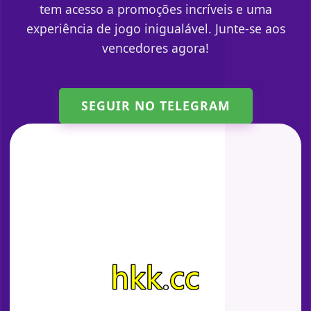
tem acesso a promoções incríveis e uma
experiência de jogo inigualável. Junte-se aos
vencedores agora!
SEGUIR NO TELEGRAM