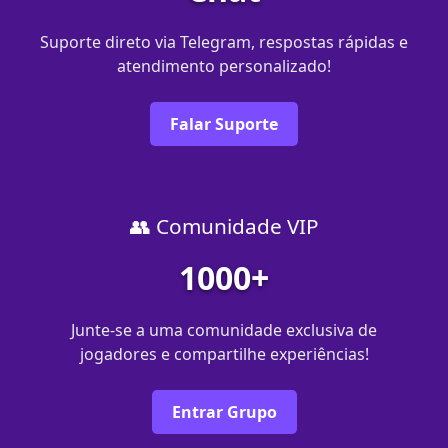
Suporte direto via Telegram, respostas rápidas e
atendimento personalizado!
Falar Suporte
👥 Comunidade VIP
1000+
Junte-se a uma comunidade exclusiva de
jogadores e compartilhe experiências!
Entrar Grupo