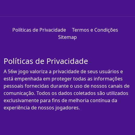
Políticas de Privacidade
Termos e Condições
Sitemap
Políticas de Privacidade
A 56w jogo valoriza a privacidade de seus usuários e
está empenhada em proteger todas as informações
pessoais fornecidas durante o uso de nossos canais de
comunicação. Todos os dados coletados são utilizados
exclusivamente para fins de melhoria contínua da
experiência de nossos jogadores.