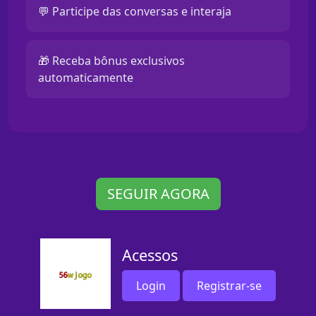
💬 Participe das conversas e interaja
🎁 Receba bônus exclusivos
automaticamente
SEGUIR AGORA
Acessos
Login
Registrar-se