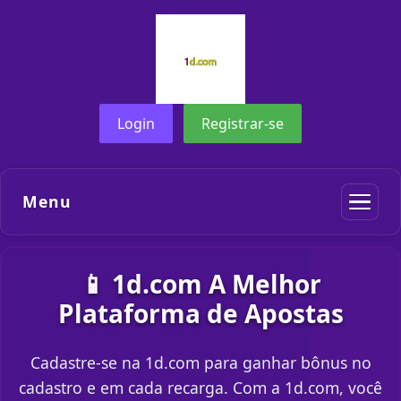
Login
Registrar-se
Menu
📱 1d.com A Melhor
Plataforma de Apostas
Cadastre-se na 1d.com para ganhar bônus no
cadastro e em cada recarga. Com a 1d.com, você