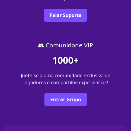
Falar Suporte
👥 Comunidade VIP
1000+
Junte-se a uma comunidade exclusiva de
jogadores e compartilhe experiências!
Entrar Grupo