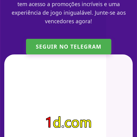
tem acesso a promoções incríveis e uma
experiência de jogo inigualável. Junte-se aos
vencedores agora!
SEGUIR NO TELEGRAM