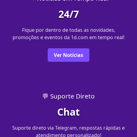
24/7
Fique por dentro de todas as novidades,
promoções e eventos da 1d.com em tempo real!
Ver Notícias
💬 Suporte Direto
Chat
Suporte direto via Telegram, respostas rápidas e
atendimento personalizado!