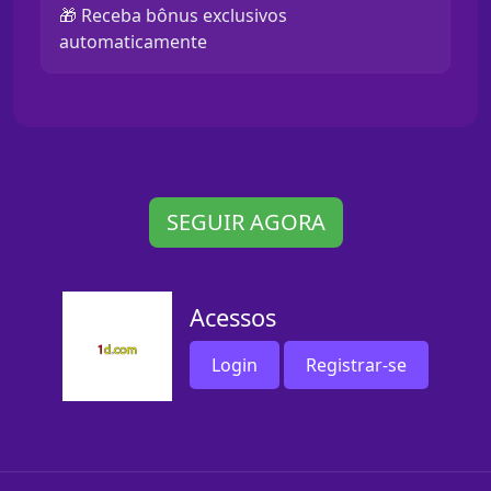
🎁 Receba bônus exclusivos
automaticamente
SEGUIR AGORA
Acessos
Login
Registrar-se