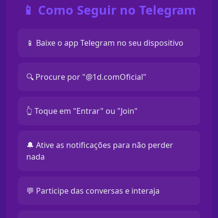
📱 Como Seguir no Telegram
📱 Baixe o app Telegram no seu dispositivo
🔍 Procure por "@1d.comOficial"
👆 Toque em "Entrar" ou "Join"
🔔 Ative as notificações para não perder
nada
💬 Participe das conversas e interaja