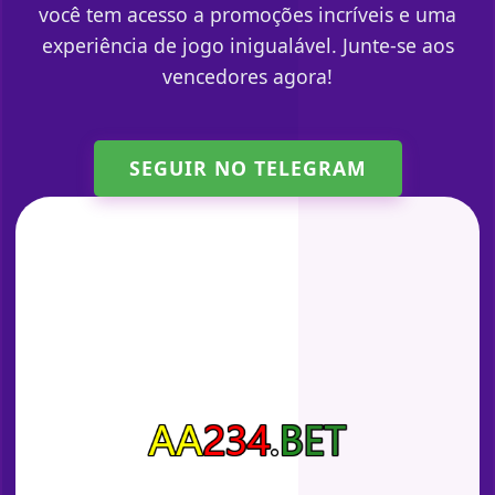
você tem acesso a promoções incríveis e uma
experiência de jogo inigualável. Junte-se aos
vencedores agora!
SEGUIR NO TELEGRAM