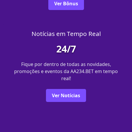
Ver Bônus
Notícias em Tempo Real
24/7
Fique por dentro de todas as novidades,
promoções e eventos da AA234.BET em tempo
real!
Ver Notícias