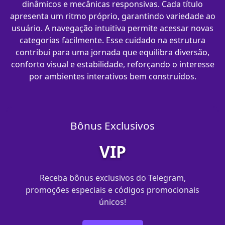
dinâmicos e mecânicas responsivas. Cada título
apresenta um ritmo próprio, garantindo variedade ao
usuário. A navegação intuitiva permite acessar novas
categorias facilmente. Esse cuidado na estrutura
contribui para uma jornada que equilibra diversão,
conforto visual e estabilidade, reforçando o interesse
por ambientes interativos bem construídos.
Bônus Exclusivos
VIP
Receba bônus exclusivos do Telegram,
promoções especiais e códigos promocionais
únicos!