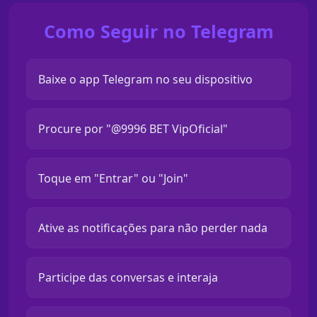
Como Seguir no Telegram
Baixe o app Telegram no seu dispositivo
Procure por "@9996 BET VipOficial"
Toque em "Entrar" ou "Join"
Ative as notificações para não perder nada
Participe das conversas e interaja