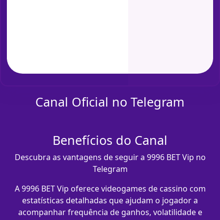
Canal Oficial no Telegram
Benefícios do Canal
Descubra as vantagens de seguir a 9996 BET Vip no
Telegram
A 9996 BET Vip oferece videogames de cassino com
estatísticas detalhadas que ajudam o jogador a
acompanhar frequência de ganhos, volatilidade e