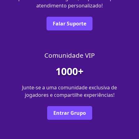
atendimento personalizado!
Falar Suporte
Comunidade VIP
1000+
Junte-se a uma comunidade exclusiva de
jogadores e compartilhe experiências!
Entrar Grupo