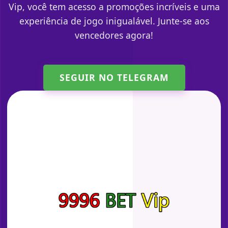
Vip, você tem acesso a promoções incríveis e uma
experiência de jogo inigualável. Junte-se aos
vencedores agora!
SEGUIR NO TELEGRAM