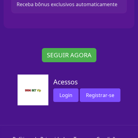
Receba bônus exclusivos automaticamente
SEGUIR AGORA
Acessos
Login
Registrar-se