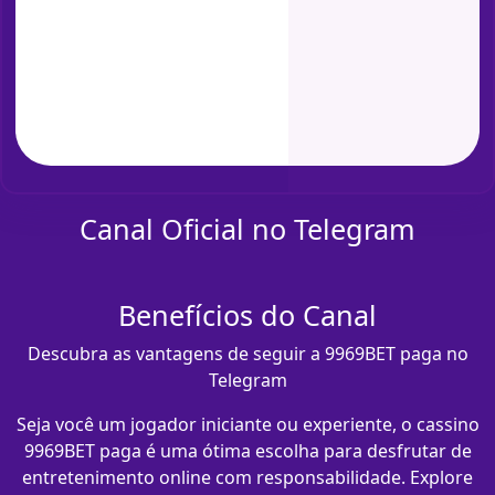
Canal Oficial no Telegram
Benefícios do Canal
Descubra as vantagens de seguir a 9969BET paga no
Telegram
Seja você um jogador iniciante ou experiente, o cassino
9969BET paga é uma ótima escolha para desfrutar de
entretenimento online com responsabilidade. Explore