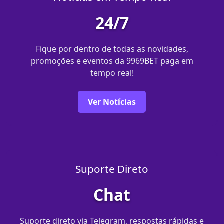
24/7
Fique por dentro de todas as novidades,
promoções e eventos da 9969BET paga em
tempo real!
Ver Notícias
Suporte Direto
Chat
Suporte direto via Telegram, respostas rápidas e