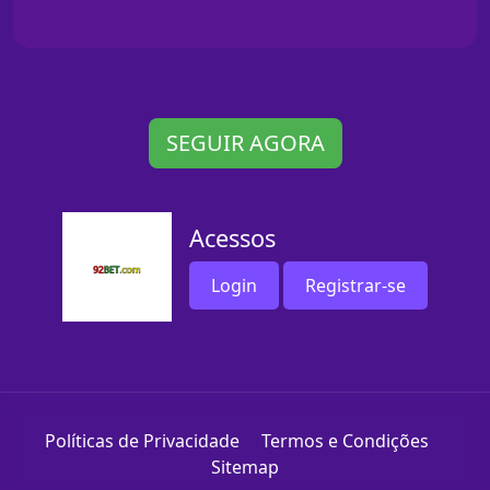
SEGUIR AGORA
Acessos
Login
Registrar-se
Políticas de Privacidade
Termos e Condições
Sitemap