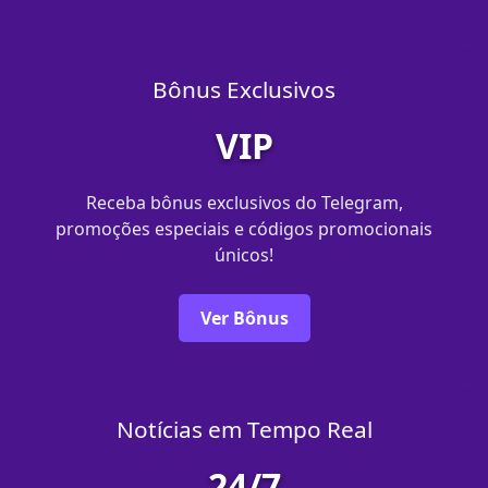
Bônus Exclusivos
VIP
Receba bônus exclusivos do Telegram,
promoções especiais e códigos promocionais
únicos!
Ver Bônus
Notícias em Tempo Real
24/7