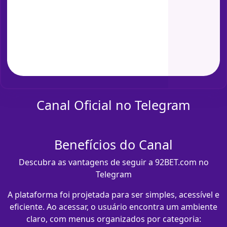
Canal Oficial no Telegram
Benefícios do Canal
Descubra as vantagens de seguir a 92BET.com no
Telegram
A plataforma foi projetada para ser simples, acessível e
eficiente. Ao acessar, o usuário encontra um ambiente
claro, com menus organizados por categoria: