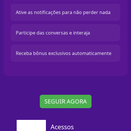
Ative as notificações para não perder nada
Participe das conversas e interaja
Receba bônus exclusivos automaticamente
SEGUIR AGORA
Acessos