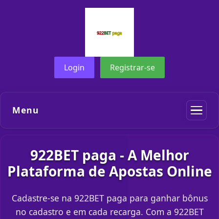
Login
Registrar-se
Menu
922BET paga - A Melhor
Plataforma de Apostas Online
Cadastre-se na 922BET paga para ganhar bônus
no cadastro e em cada recarga. Com a 922BET