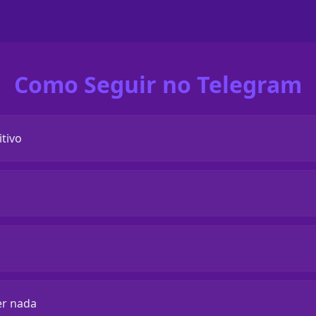
Como Seguir no Telegram
tivo
er nada