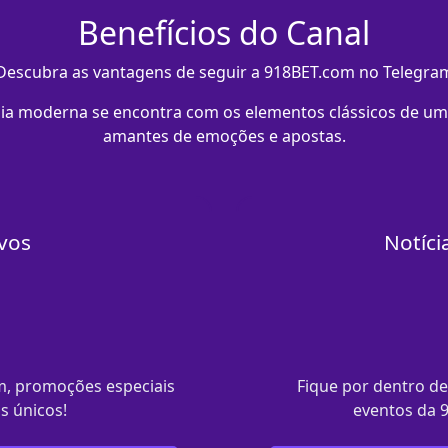
Benefícios do Canal
Descubra as vantagens de seguir a 918BET.com no Telegra
ia moderna se encontra com os elementos clássicos de um 
amantes de emoções e apostas.
vos
Notíci
m, promoções especiais
Fique por dentro d
s únicos!
eventos da 