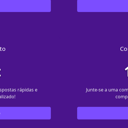
to
Co
t
espostas rápidas e
Junte-se a uma com
lizado!
compa
e