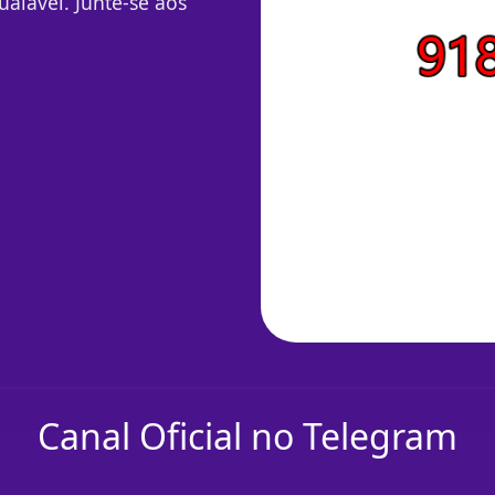
ualável. Junte-se aos
Canal Oficial no Telegram