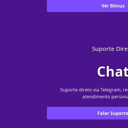
Ver Bônus
Suporte Dire
Cha
Suporte direto via Telegram, r
atendimento persona
Falar Suport