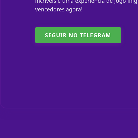
incríveis e uma experiência de jogo inig
vencedores agora!
SEGUIR NO TELEGRAM