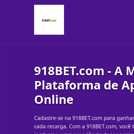
918BET.com - A 
Plataforma de A
Online
Cadastre-se na 918BET.com para ganha
cada recarga. Com a 918BET.com, você