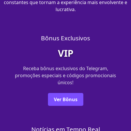
constantes que tornam a experiência mais envolvente e
lucrativa.
Bônus Exclusivos
VIP
Receba bônus exclusivos do Telegram,
promoções especiais e códigos promocionais
únicos!
Ver Bônus
Notícias em Tempo Real