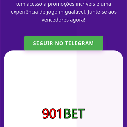
tem acesso a promoções incríveis e uma
experiência de jogo inigualável. Junte-se aos
vencedores agora!
SEGUIR NO TELEGRAM