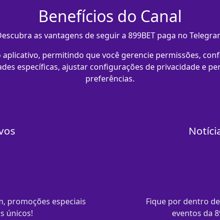
Benefícios do Canal
escubra as vantagens de seguir a 899BET paga no Telegr
o aplicativo, permitindo que você gerencie permissões, co
ades específicas, ajustar configurações de privacidade e pe
preferências.
vos
Notíci
m, promoções especiais
Fique por dentro d
s únicos!
eventos da 8