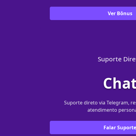
Ver Bônus
Suporte Dire
Cha
Suporte direto via Telegram, r
atendimento persona
Falar Suport