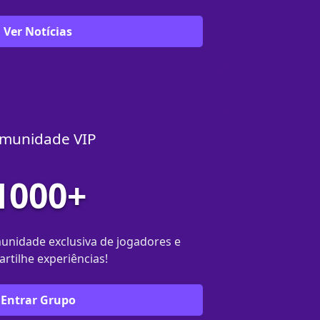
Ver Notícias
munidade VIP
1000+
unidade exclusiva de jogadores e
rtilhe experiências!
Entrar Grupo