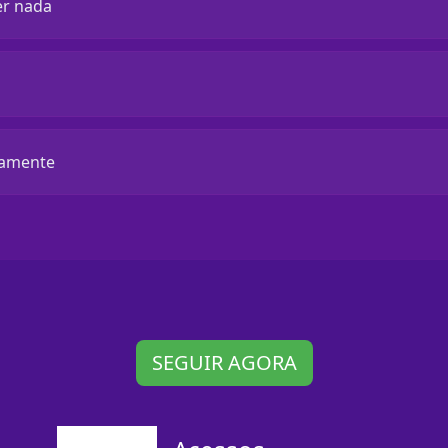
er nada
camente
SEGUIR AGORA