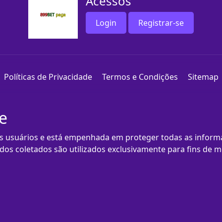
Acessos
Login
Registrar-se
Políticas de Privacidade
Termos e Condições
Sitemap
de
us usuários e está empenhada em proteger todas as inform
os coletados são utilizados exclusivamente para fins de m