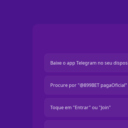
Baixe o app Telegram no seu disposi
Procure por "@899BET pagaOficial"
Toque em "Entrar" ou "Join"