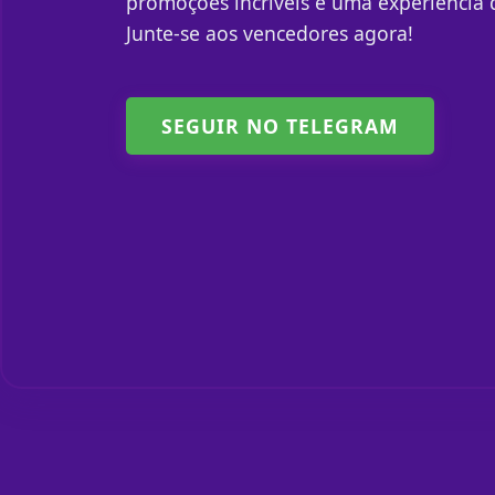
promoções incríveis e uma experiência d
Junte-se aos vencedores agora!
SEGUIR NO TELEGRAM