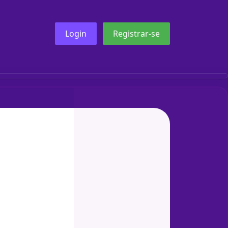
Login
Registrar-se