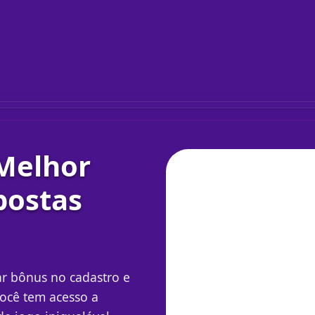
 Melhor
postas
r bônus no cadastro e
ocê tem acesso a