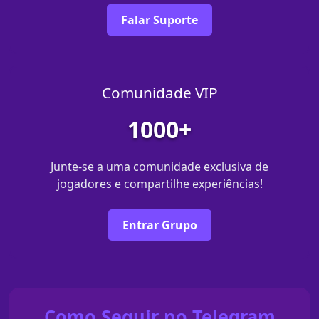
Falar Suporte
Comunidade VIP
1000+
Junte-se a uma comunidade exclusiva de
jogadores e compartilhe experiências!
Entrar Grupo
Como Seguir no Telegram