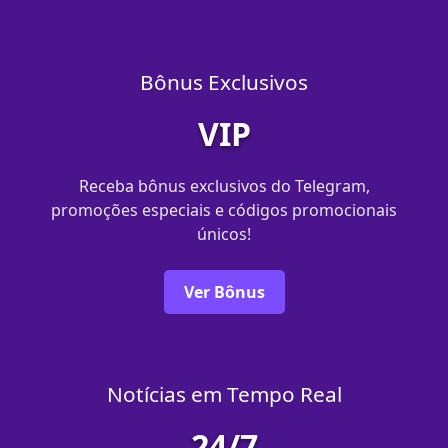
Bônus Exclusivos
VIP
Receba bônus exclusivos do Telegram,
promoções especiais e códigos promocionais
únicos!
Ver Bônus
Notícias em Tempo Real
24/7