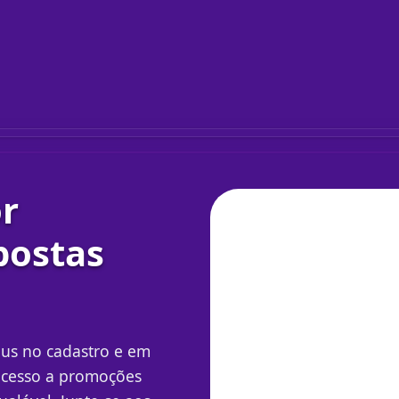
or
postas
us no cadastro e em
acesso a promoções