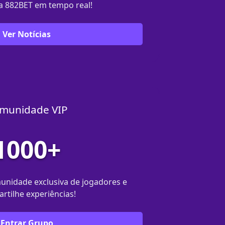
a 882BET em tempo real!
Ver Notícias
munidade VIP
1000+
unidade exclusiva de jogadores e
rtilhe experiências!
Entrar Grupo