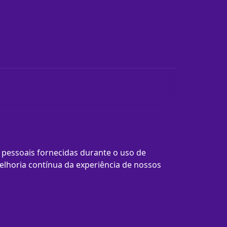
 pessoais fornecidas durante o uso de
elhoria contínua da experiência de nossos