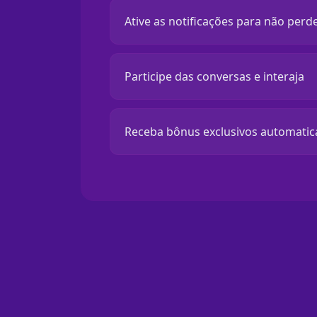
Ative as notificações para não perd
Participe das conversas e interaja
Receba bônus exclusivos automati