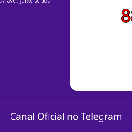
ualável. Junte-se aos
Canal Oficial no Telegram