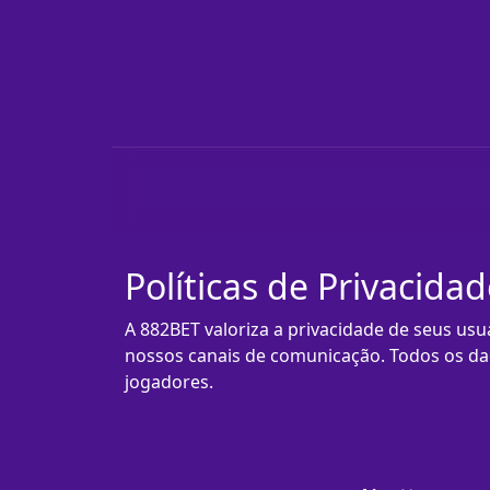
Políticas de Privacida
A 882BET valoriza a privacidade de seus us
nossos canais de comunicação. Todos os dad
jogadores.