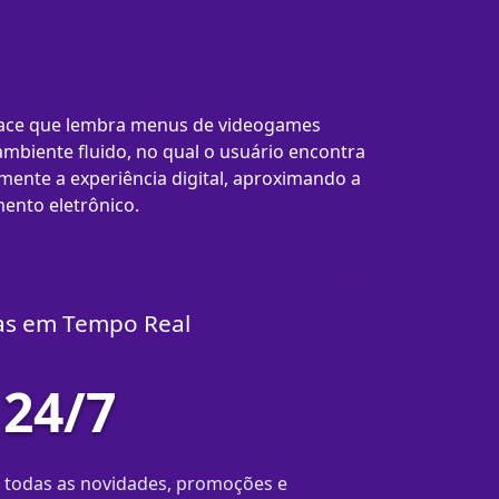
rface que lembra menus de videogames
mbiente fluido, no qual o usuário encontra
mente a experiência digital, aproximando a
ento eletrônico.
as em Tempo Real
24/7
e todas as novidades, promoções e