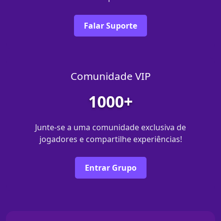
Falar Suporte
Comunidade VIP
1000+
Junte-se a uma comunidade exclusiva de
jogadores e compartilhe experiências!
Entrar Grupo