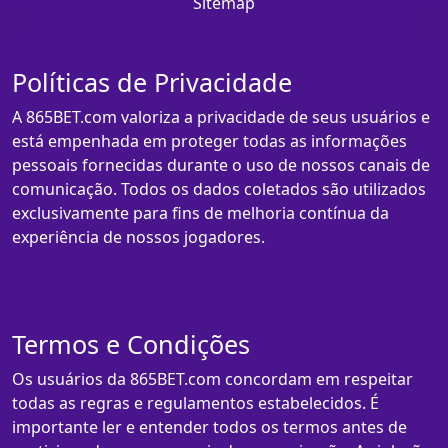
Sitemap
Políticas de Privacidade
A 865BET.com valoriza a privacidade de seus usuários e
está empenhada em proteger todas as informações
pessoais fornecidas durante o uso de nossos canais de
comunicação. Todos os dados coletados são utilizados
exclusivamente para fins de melhoria contínua da
experiência de nossos jogadores.
Termos e Condições
Os usuários da 865BET.com concordam em respeitar
todas as regras e regulamentos estabelecidos. É
importante ler e entender todos os termos antes de