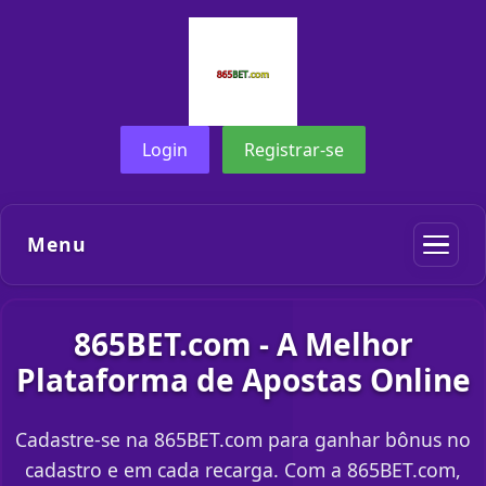
Login
Registrar-se
Menu
865BET.com - A Melhor
Plataforma de Apostas Online
Cadastre-se na 865BET.com para ganhar bônus no
cadastro e em cada recarga. Com a 865BET.com,