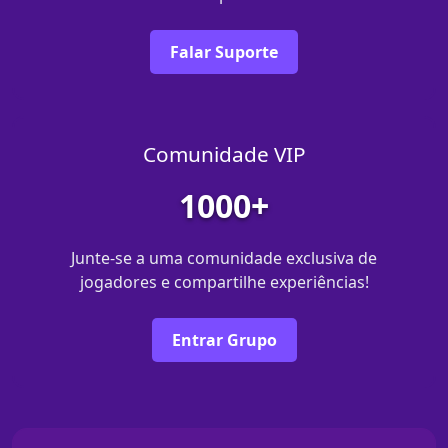
Falar Suporte
Comunidade VIP
1000+
Junte-se a uma comunidade exclusiva de
jogadores e compartilhe experiências!
Entrar Grupo