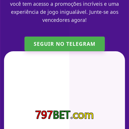
você tem acesso a promoções incríveis e uma
experiência de jogo inigualável. Junte-se aos
vencedores agora!
SEGUIR NO TELEGRAM