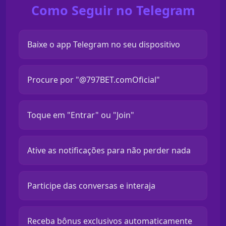
Como Seguir no Telegram
Baixe o app Telegram no seu dispositivo
Procure por "@797BET.comOficial"
Toque em "Entrar" ou "Join"
Ative as notificações para não perder nada
Participe das conversas e interaja
Receba bônus exclusivos automaticamente