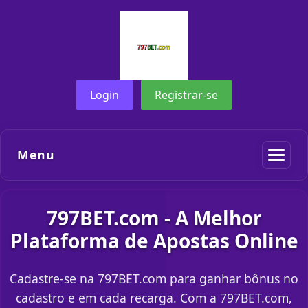
Login
Registrar-se
Menu
797BET.com - A Melhor
Plataforma de Apostas Online
Cadastre-se na 797BET.com para ganhar bônus no
cadastro e em cada recarga. Com a 797BET.com,