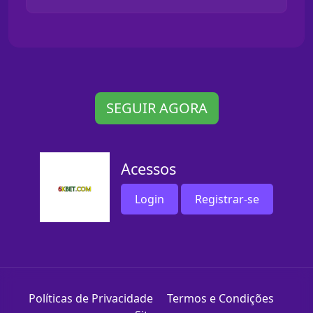
SEGUIR AGORA
Acessos
Login
Registrar-se
Políticas de Privacidade
Termos e Condições