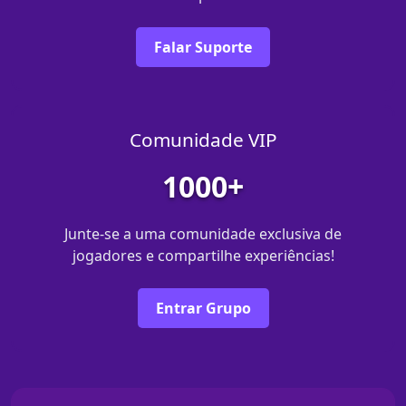
Falar Suporte
Comunidade VIP
1000+
Junte-se a uma comunidade exclusiva de
jogadores e compartilhe experiências!
Entrar Grupo