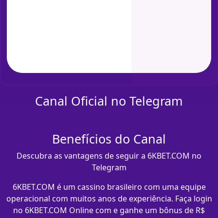
Canal Oficial no Telegram
Benefícios do Canal
Descubra as vantagens de seguir a 6KBET.COM no
Telegram
6KBET.COM é um cassino brasileiro com uma equipe
operacional com muitos anos de experiência. Faça login
no 6KBET.COM Online com e ganhe um bônus de R$