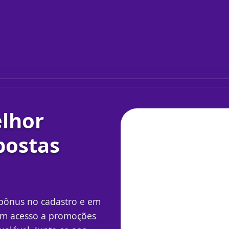
elhor
postas
bônus no cadastro e em
em acesso a promoções