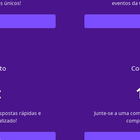
s únicos!
eventos da 
to
Co
t
espostas rápidas e
Junte-se a uma com
lizado!
compa
e