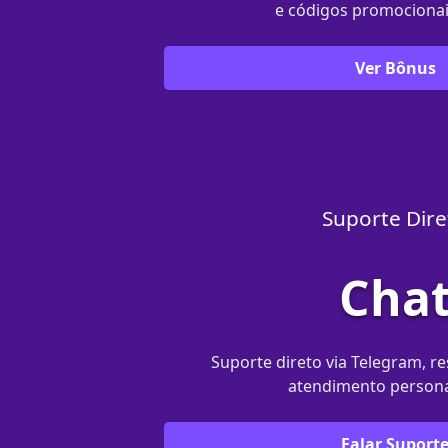
e códigos promocionai
Ver Bônus
Suporte Dire
Cha
Suporte direto via Telegram, r
atendimento persona
Falar Suport