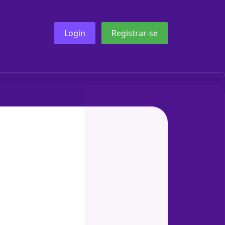
Login
Registrar-se