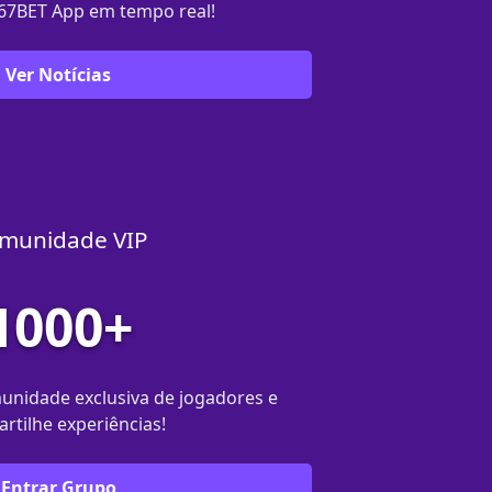
67BET App em tempo real!
Ver Notícias
munidade VIP
1000+
unidade exclusiva de jogadores e
rtilhe experiências!
Entrar Grupo