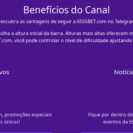
Benefícios do Canal
escubra as vantagens de seguir a 6555BET.com no Telegr
 escolha a altura inicial da barra. Alturas mais altas ofere
.com, você pode controlar o nível de dificuldade ajustando 
vos
Notíci
m, promoções especiais
Fique por dentro d
s únicos!
eventos da 6