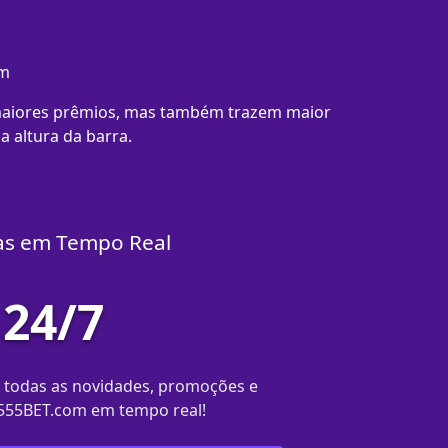
am
cem maiores prêmios, mas também trazem maior
a altura da barra.
as em Tempo Real
24/7
e todas as novidades, promoções e
555BET.com em tempo real!