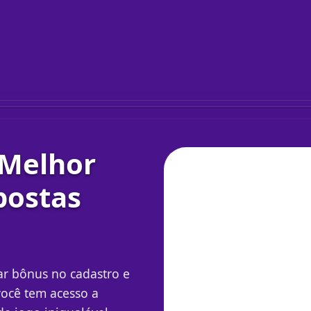
 Melhor
postas
r bônus no cadastro e
ocê tem acesso a