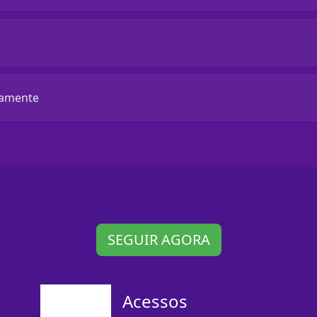
camente
SEGUIR AGORA
Acessos