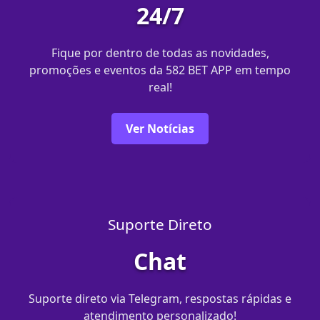
24/7
Fique por dentro de todas as novidades,
promoções e eventos da 582 BET APP em tempo
real!
Ver Notícias
Suporte Direto
Chat
Suporte direto via Telegram, respostas rápidas e
atendimento personalizado!