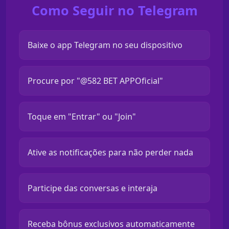
Como Seguir no Telegram
Baixe o app Telegram no seu dispositivo
Procure por "@582 BET APPOficial"
Toque em "Entrar" ou "Join"
Ative as notificações para não perder nada
Participe das conversas e interaja
Receba bônus exclusivos automaticamente