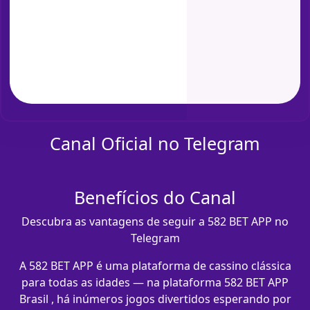
Canal Oficial no Telegram
Benefícios do Canal
Descubra as vantagens de seguir a 582 BET APP no
Telegram
A 582 BET APP é uma plataforma de cassino clássica
para todas as idades — na plataforma 582 BET APP
Brasil , há inúmeros jogos divertidos esperando por