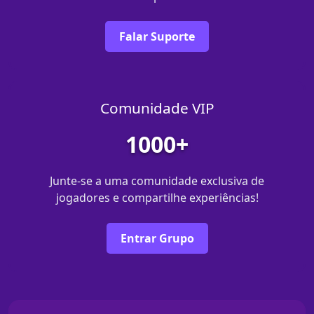
Falar Suporte
Comunidade VIP
1000+
Junte-se a uma comunidade exclusiva de
jogadores e compartilhe experiências!
Entrar Grupo