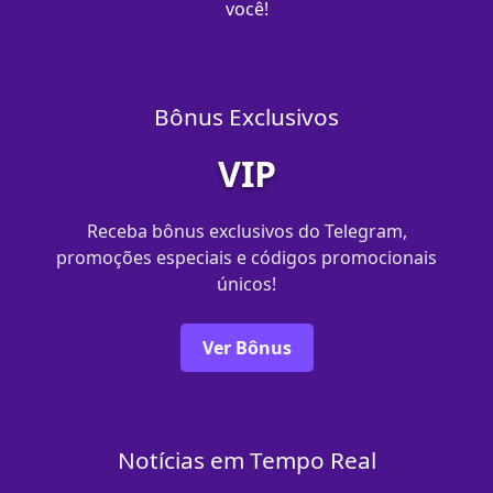
você!
Bônus Exclusivos
VIP
Receba bônus exclusivos do Telegram,
promoções especiais e códigos promocionais
únicos!
Ver Bônus
Notícias em Tempo Real