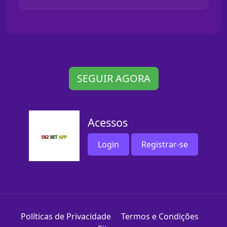
SEGUIR AGORA
Acessos
Login
Registrar-se
Políticas de Privacidade
Termos e Condições