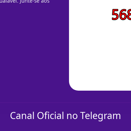
ualável. Junte-se aos
Canal Oficial no Telegram