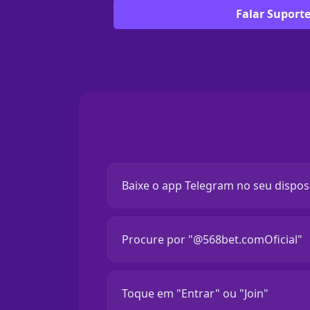
Falar Suport
Baixe o app Telegram no seu disposi
Procure por "@568bet.comOficial"
Toque em "Entrar" ou "Join"