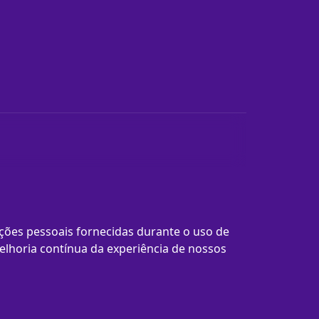
ções pessoais fornecidas durante o uso de
elhoria contínua da experiência de nossos