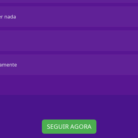
er nada
camente
SEGUIR AGORA