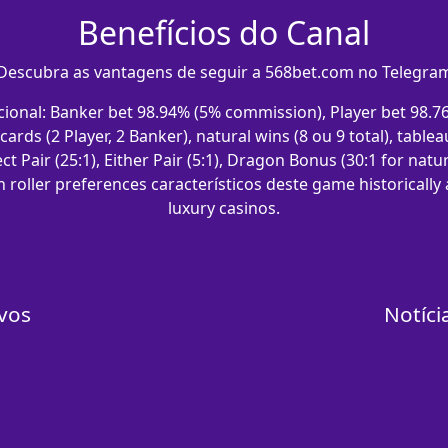
Benefícios do Canal
Descubra as vantagens de seguir a 568bet.com no Telegra
onal: Banker bet 98.94% (5% commission), Player bet 98.76
4 cards (2 Player, 2 Banker), natural wins (8 ou 9 total), ta
t Pair (25:1), Either Pair (5:1), Dragon Bonus (30:1 for nat
ller preferences característicos deste game historically
luxury casinos.
vos
Notíci