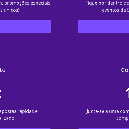
m, promoções especiais
Fique por dentro d
s únicos!
eventos da 
to
Co
t
espostas rápidas e
Junte-se a uma com
lizado!
compa