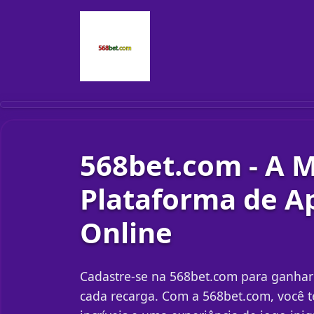
568bet.com - A 
Plataforma de A
Online
Cadastre-se na 568bet.com para ganhar
cada recarga. Com a 568bet.com, você 