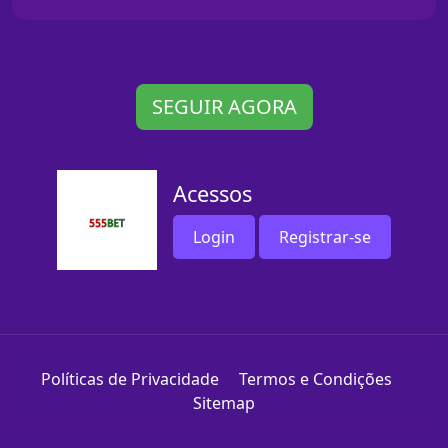
SEGUIR AGORA
Acessos
Login
Registrar-se
Políticas de Privacidade
Termos e Condições
Sitemap