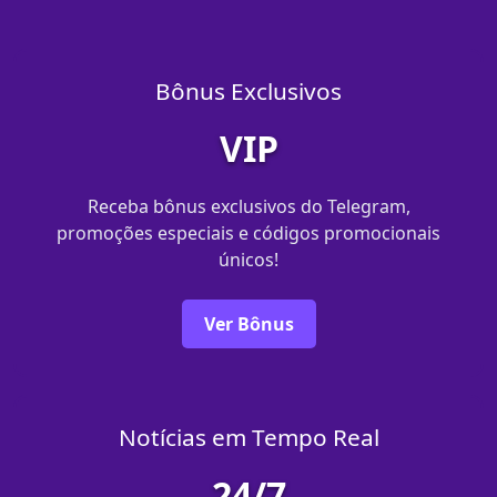
Bônus Exclusivos
VIP
Receba bônus exclusivos do Telegram,
promoções especiais e códigos promocionais
únicos!
Ver Bônus
Notícias em Tempo Real
24/7