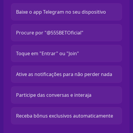
Baixe o app Telegram no seu dispositivo
Procure por "@555BETOficial"
Toque em "Entrar" ou "Join"
Ative as notificações para não perder nada
Participe das conversas e interaja
Receba bônus exclusivos automaticamente