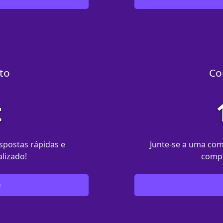
to
Co
t
espostas rápidas e
Junte-se a uma com
lizado!
compa
e