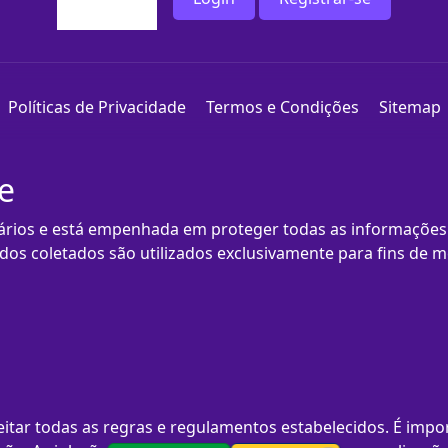
Políticas de Privacidade
Termos e Condições
Sitemap
de
uários e está empenhada em proteger todas as informações
os coletados são utilizados exclusivamente para fins de m
ar todas as regras e regulamentos estabelecidos. É impor