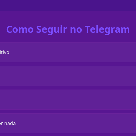
Como Seguir no Telegram
tivo
er nada