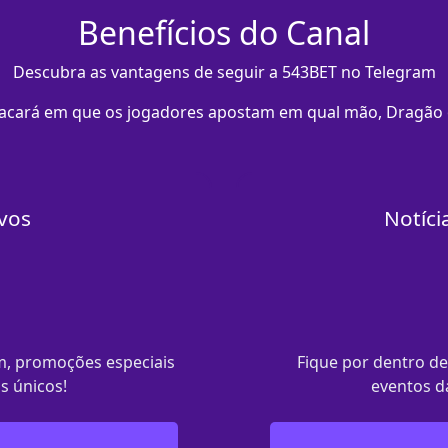
Benefícios do Canal
Descubra as vantagens de seguir a 543BET no Telegram
acará em que os jogadores apostam em qual mão, Dragão ou
vos
Notíci
m, promoções especiais
Fique por dentro d
s únicos!
eventos d