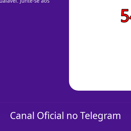
ualável. Junte-se aos
Canal Oficial no Telegram