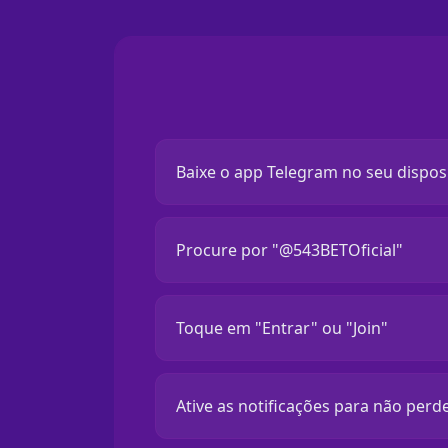
Baixe o app Telegram no seu disposi
Procure por "@543BETOficial"
Toque em "Entrar" ou "Join"
Ative as notificações para não perd