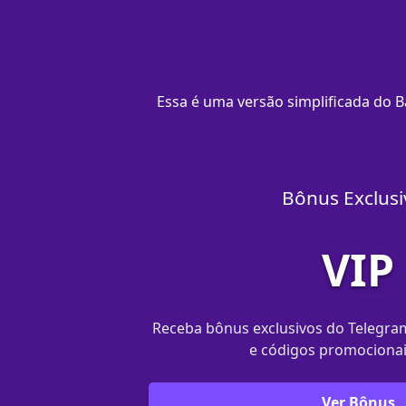
Essa é uma versão simplificada do B
Bônus Exclusi
VIP
Receba bônus exclusivos do Telegra
e códigos promocionai
Ver Bônus