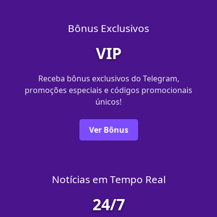
Bônus Exclusivos
VIP
Receba bônus exclusivos do Telegram,
promoções especiais e códigos promocionais
únicos!
Ver Bônus
Notícias em Tempo Real
24/7