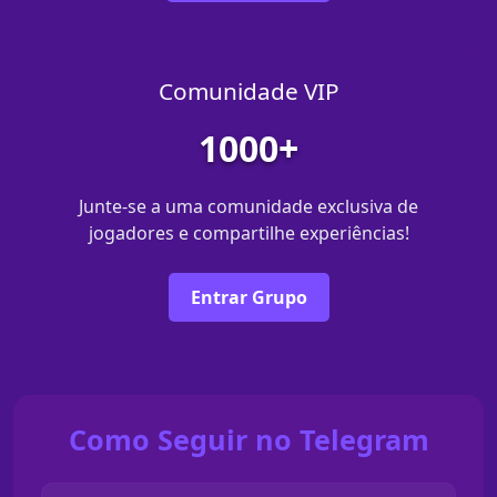
Comunidade VIP
1000+
Junte-se a uma comunidade exclusiva de
jogadores e compartilhe experiências!
Entrar Grupo
Como Seguir no Telegram