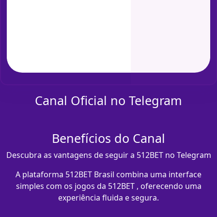
Canal Oficial no Telegram
Benefícios do Canal
Descubra as vantagens de seguir a 512BET no Telegram
A plataforma 512BET Brasil combina uma interface
simples com os jogos da 512BET , oferecendo uma
experiência fluida e segura.