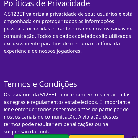
Políticas de Privacidade
A 512BET valoriza a privacidade de seus usuários e está
empenhada em proteger todas as informações
pessoais fornecidas durante o uso de nossos canais de
comunicação. Todos os dados coletados são utilizados
exclusivamente para fins de melhoria contínua da
experiência de nossos jogadores.
Termos e Condições
Os usuários da 512BET concordam em respeitar todas
as regras e regulamentos estabelecidos. É importante
ler e entender todos os termos antes de participar de
nossos canais de comunicação. A violação destes
termos pode resultar em penalizações ou na
suspensão da conta.