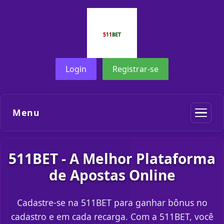
Login
Registrar-se
Menu
511BET - A Melhor Plataforma
de Apostas Online
Cadastre-se na 511BET para ganhar bônus no
cadastro e em cada recarga. Com a 511BET, você