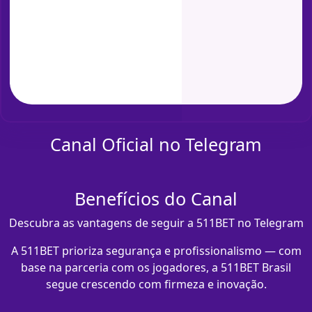
Canal Oficial no Telegram
Benefícios do Canal
Descubra as vantagens de seguir a 511BET no Telegram
A 511BET prioriza segurança e profissionalismo — com
base na parceria com os jogadores, a 511BET Brasil
segue crescendo com firmeza e inovação.