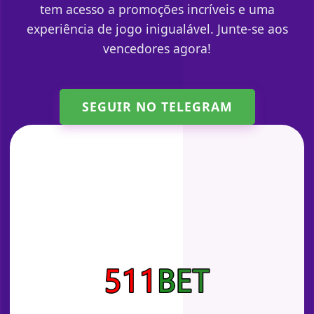
tem acesso a promoções incríveis e uma
experiência de jogo inigualável. Junte-se aos
vencedores agora!
SEGUIR NO TELEGRAM