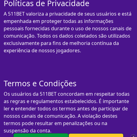
Políticas de Privacidade
A 511BET valoriza a privacidade de seus usuários e está
empenhada em proteger todas as informações
pessoais fornecidas durante o uso de nossos canais de
comunicação. Todos os dados coletados são utilizados
exclusivamente para fins de melhoria contínua da
experiência de nossos jogadores.
Termos e Condições
Os usuários da 511BET concordam em respeitar todas
as regras e regulamentos estabelecidos. É importante
ler e entender todos os termos antes de participar de
nossos canais de comunicação. A violação destes
termos pode resultar em penalizações ou na
suspensão da conta.