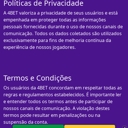
Políticas de Privacidade
A 4BET valoriza a privacidade de seus usuários e está
empenhada em proteger todas as informações
pessoais fornecidas durante o uso de nossos canais de
comunicação. Todos os dados coletados são utilizados
exclusivamente para fins de melhoria contínua da
experiência de nossos jogadores.
Termos e Condições
Os usuários da 4BET concordam em respeitar todas as
regras e regulamentos estabelecidos. É importante ler
e entender todos os termos antes de participar de
nossos canais de comunicação. A violação destes
termos pode resultar em penalizações ou na
suspensão da conta.