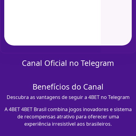
Canal Oficial no Telegram
Benefícios do Canal
Descubra as vantagens de seguir a 4BET no Telegram
A 4BET 4BET Brasil combina jogos inovadores e sistema
de recompensas atrativo para oferecer uma
experiência irresistível aos brasileiros.