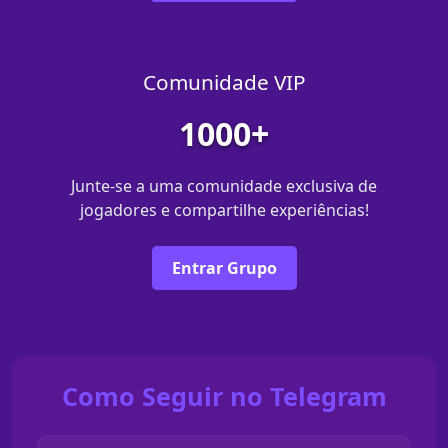
Comunidade VIP
1000+
Junte-se a uma comunidade exclusiva de
jogadores e compartilhe experiências!
Entrar Grupo
Como Seguir no Telegram