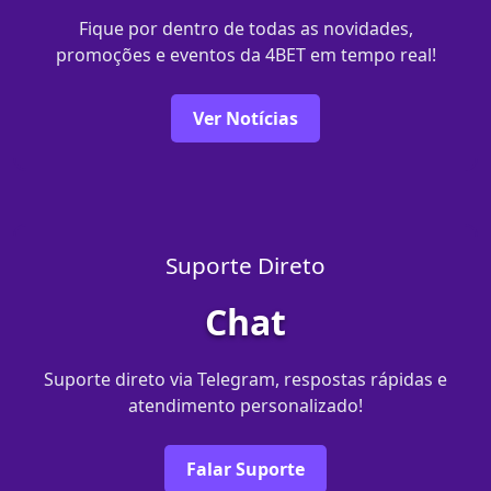
Fique por dentro de todas as novidades,
promoções e eventos da 4BET em tempo real!
Ver Notícias
Suporte Direto
Chat
Suporte direto via Telegram, respostas rápidas e
atendimento personalizado!
Falar Suporte