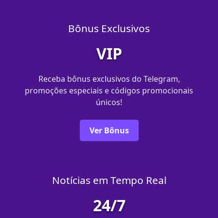
Bônus Exclusivos
VIP
Receba bônus exclusivos do Telegram,
promoções especiais e códigos promocionais
únicos!
Ver Bônus
Notícias em Tempo Real
24/7