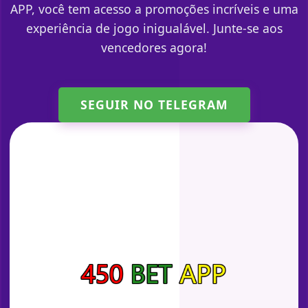
APP, você tem acesso a promoções incríveis e uma
experiência de jogo inigualável. Junte-se aos
vencedores agora!
SEGUIR NO TELEGRAM