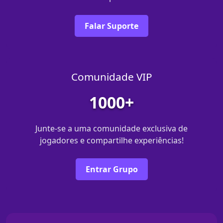
Falar Suporte
Comunidade VIP
1000+
Junte-se a uma comunidade exclusiva de
jogadores e compartilhe experiências!
Entrar Grupo