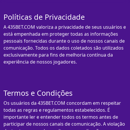
Políticas de Privacidade
A 435BET.COM valoriza a privacidade de seus usuários e
está empenhada em proteger todas as informações
pessoais fornecidas durante o uso de nossos canais de
comunicação. Todos os dados coletados são utilizados
exclusivamente para fins de melhoria contínua da
experiência de nossos jogadores.
Termos e Condições
Os usuários da 435BET.COM concordam em respeitar
todas as regras e regulamentos estabelecidos. É
importante ler e entender todos os termos antes de
participar de nossos canais de comunicação. A violação