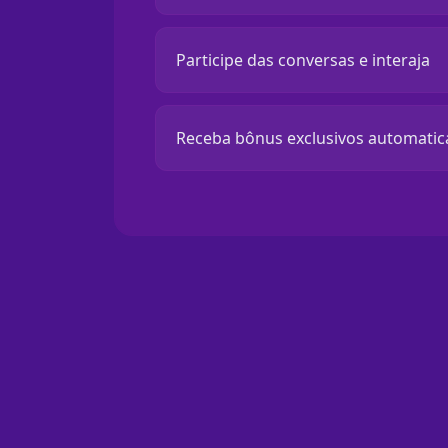
Participe das conversas e interaja
Receba bônus exclusivos automati