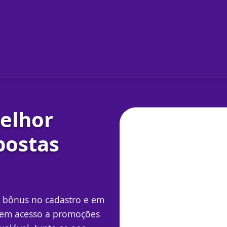
Melhor
postas
 bônus no cadastro e em
tem acesso a promoções