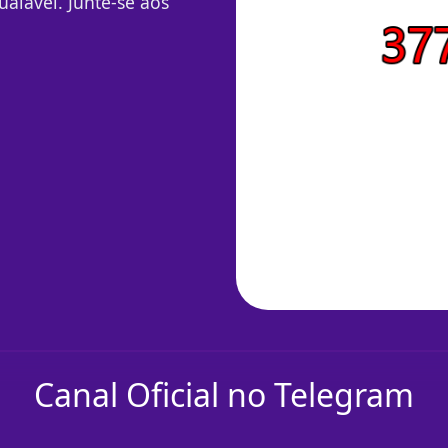
ualável. Junte-se aos
Canal Oficial no Telegram