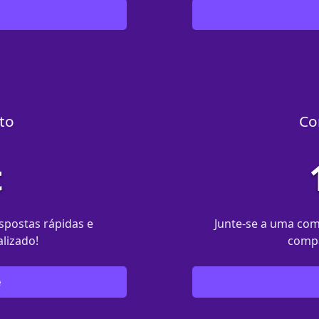
to
Co
t
espostas rápidas e
Junte-se a uma com
lizado!
compa
e