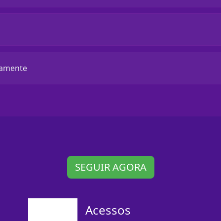
camente
SEGUIR AGORA
Acessos