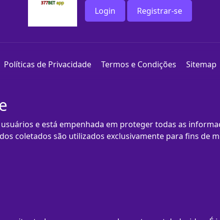
Login
Registrar-se
Políticas de Privacidade
Termos e Condições
Sitemap
de
s usuários e está empenhada em proteger todas as informa
os coletados são utilizados exclusivamente para fins de m