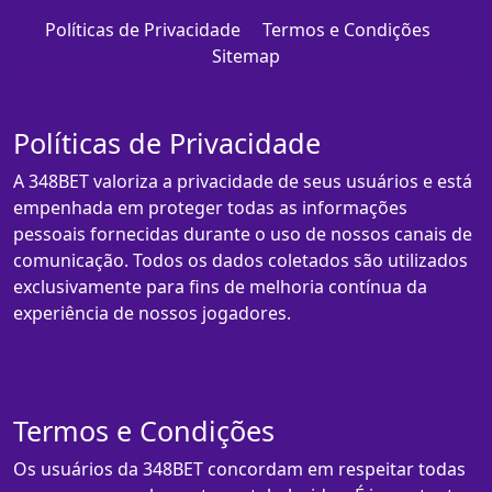
Políticas de Privacidade
Termos e Condições
Sitemap
Políticas de Privacidade
A 348BET valoriza a privacidade de seus usuários e está
empenhada em proteger todas as informações
pessoais fornecidas durante o uso de nossos canais de
comunicação. Todos os dados coletados são utilizados
exclusivamente para fins de melhoria contínua da
experiência de nossos jogadores.
Termos e Condições
Os usuários da 348BET concordam em respeitar todas