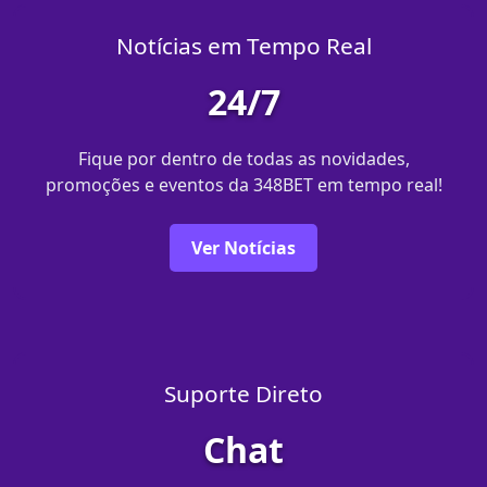
Notícias em Tempo Real
24/7
Fique por dentro de todas as novidades,
promoções e eventos da 348BET em tempo real!
Ver Notícias
Suporte Direto
Chat