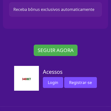
Receba bônus exclusivos automaticamente
SEGUIR AGORA
Acessos
Login
Registrar-se