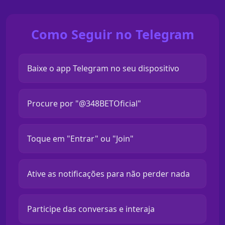
Como Seguir no Telegram
Baixe o app Telegram no seu dispositivo
Procure por "@348BETOficial"
Toque em "Entrar" ou "Join"
Ative as notificações para não perder nada
Participe das conversas e interaja