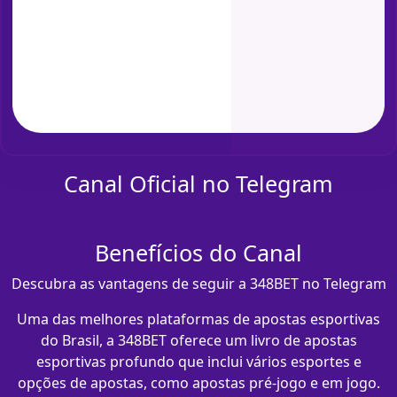
Canal Oficial no Telegram
Benefícios do Canal
Descubra as vantagens de seguir a 348BET no Telegram
Uma das melhores plataformas de apostas esportivas
do Brasil, a 348BET oferece um livro de apostas
esportivas profundo que inclui vários esportes e
opções de apostas, como apostas pré-jogo e em jogo.