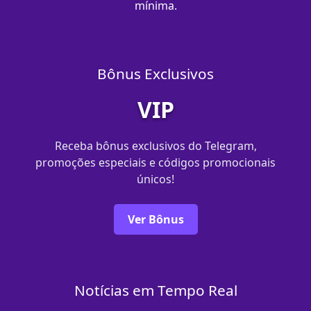
mínima.
Bônus Exclusivos
VIP
Receba bônus exclusivos do Telegram,
promoções especiais e códigos promocionais
únicos!
Ver Bônus
Notícias em Tempo Real