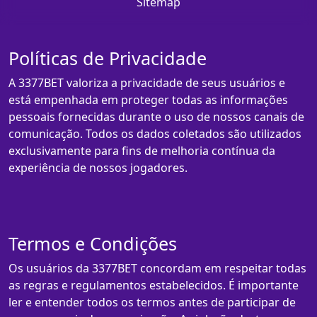
Sitemap
Políticas de Privacidade
A 3377BET valoriza a privacidade de seus usuários e
está empenhada em proteger todas as informações
pessoais fornecidas durante o uso de nossos canais de
comunicação. Todos os dados coletados são utilizados
exclusivamente para fins de melhoria contínua da
experiência de nossos jogadores.
Termos e Condições
Os usuários da 3377BET concordam em respeitar todas
as regras e regulamentos estabelecidos. É importante
ler e entender todos os termos antes de participar de