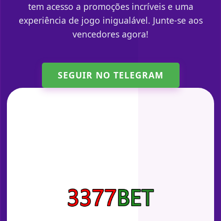
tem acesso a promoções incríveis e uma
experiência de jogo inigualável. Junte-se aos
vencedores agora!
SEGUIR NO TELEGRAM