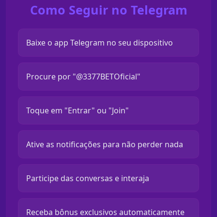
Como Seguir no Telegram
Baixe o app Telegram no seu dispositivo
Procure por "@3377BETOficial"
Toque em "Entrar" ou "Join"
Ative as notificações para não perder nada
Participe das conversas e interaja
Receba bônus exclusivos automaticamente