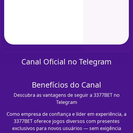
Canal Oficial no Telegram
Benefícios do Canal
Descubra as vantagens de seguir a 3377BET no
Telegram
Como empresa de confiança e líder em experiência, a
3377BET oferece jogos diversos com presentes
exclusivos para novos usuários — sem exigência