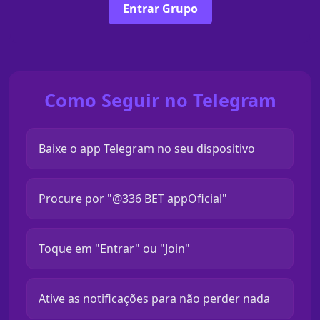
Entrar Grupo
Como Seguir no Telegram
Baixe o app Telegram no seu dispositivo
Procure por "@336 BET appOficial"
Toque em "Entrar" ou "Join"
Ative as notificações para não perder nada