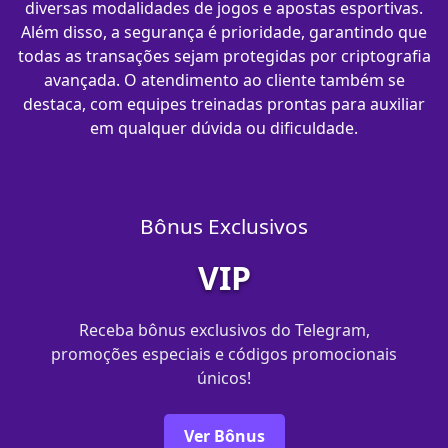
diversas modalidades de jogos e apostas esportivas.
Além disso, a segurança é prioridade, garantindo que
todas as transações sejam protegidas por criptografia
avançada. O atendimento ao cliente também se
destaca, com equipes treinadas prontas para auxiliar
em qualquer dúvida ou dificuldade.
Bônus Exclusivos
VIP
Receba bônus exclusivos do Telegram,
promoções especiais e códigos promocionais
únicos!
Ver Bônus