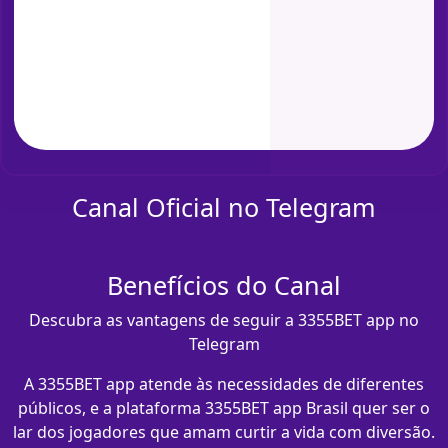
Canal Oficial no Telegram
Benefícios do Canal
Descubra as vantagens de seguir a 3355BET app no
Telegram
A 3355BET app atende às necessidades de diferentes
públicos, e a plataforma 3355BET app Brasil quer ser o
lar dos jogadores que amam curtir a vida com diversão.