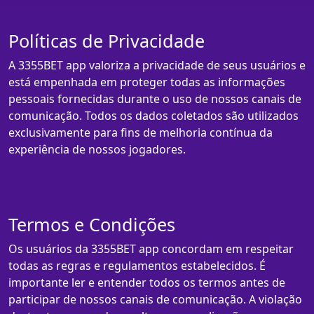
Políticas de Privacidade
A 3355BET app valoriza a privacidade de seus usuários e
está empenhada em proteger todas as informações
pessoais fornecidas durante o uso de nossos canais de
comunicação. Todos os dados coletados são utilizados
exclusivamente para fins de melhoria contínua da
experiência de nossos jogadores.
Termos e Condições
Os usuários da 3355BET app concordam em respeitar
todas as regras e regulamentos estabelecidos. É
importante ler e entender todos os termos antes de
participar de nossos canais de comunicação. A violação