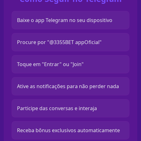
Baixe o app Telegram no seu dispositivo
Procure por "@3355BET appOficial"
Toque em "Entrar" ou "Join"
Ative as notificações para não perder nada
Participe das conversas e interaja
Receba bônus exclusivos automaticamente