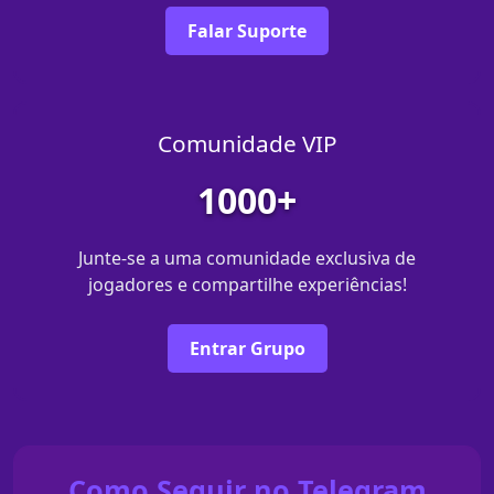
Falar Suporte
Comunidade VIP
1000+
Junte-se a uma comunidade exclusiva de
jogadores e compartilhe experiências!
Entrar Grupo
Como Seguir no Telegram