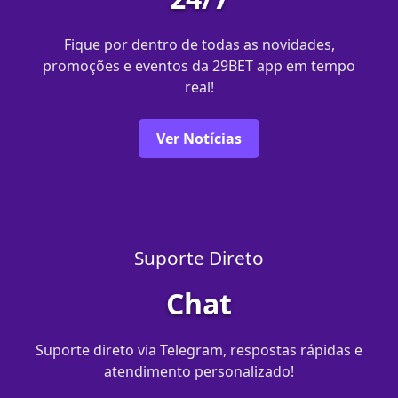
Fique por dentro de todas as novidades,
promoções e eventos da 29BET app em tempo
real!
Ver Notícias
Suporte Direto
Chat
Suporte direto via Telegram, respostas rápidas e
atendimento personalizado!