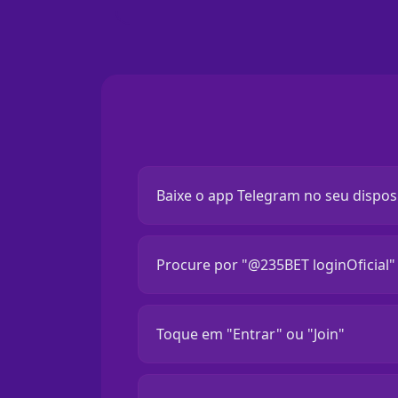
Baixe o app Telegram no seu disposi
Procure por "@235BET loginOficial"
Toque em "Entrar" ou "Join"