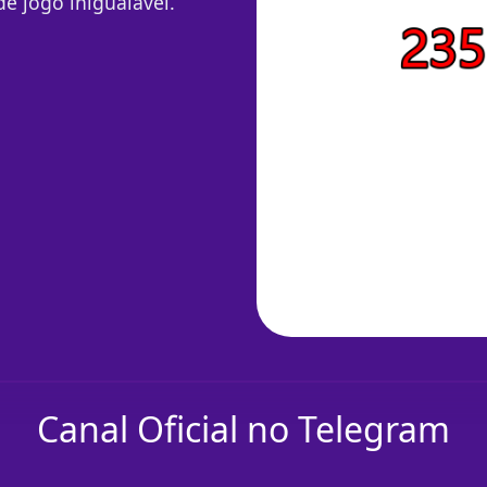
e jogo inigualável.
Canal Oficial no Telegram