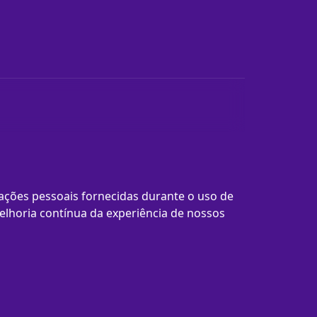
ações pessoais fornecidas durante o uso de
elhoria contínua da experiência de nossos