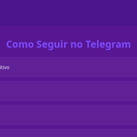
Como Seguir no Telegram
tivo