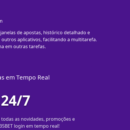
am
anelas de apostas, histórico detalhado e
tros aplicativos, facilitando a multitarefa.
a em outras tarefas.
as em Tempo Real
24/7
e todas as novidades, promoções e
35BET login em tempo real!