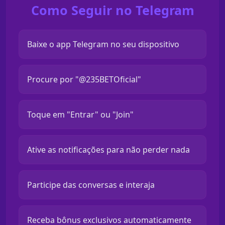
Como Seguir no Telegram
Baixe o app Telegram no seu dispositivo
Procure por "@235BETOficial"
Toque em "Entrar" ou "Join"
Ative as notificações para não perder nada
Participe das conversas e interaja
Receba bônus exclusivos automaticamente