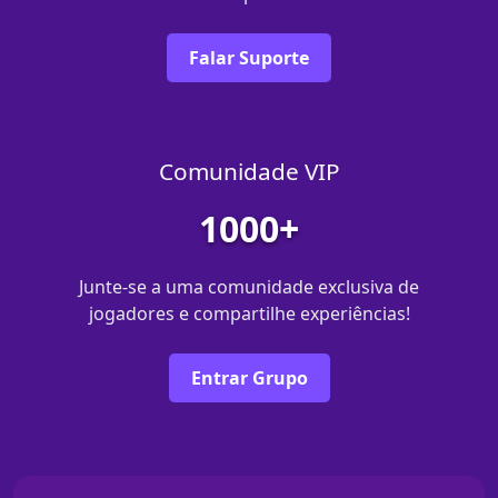
Falar Suporte
Comunidade VIP
1000+
Junte-se a uma comunidade exclusiva de
jogadores e compartilhe experiências!
Entrar Grupo