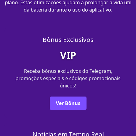
plano. Estas otimizações ajudam a prolongar a vida útil
da bateria durante o uso do aplicativo.
Bônus Exclusivos
VIP
Receba bônus exclusivos do Telegram,
promoções especiais e códigos promocionais
únicos!
Ver Bônus
Notícias em Tempo Real