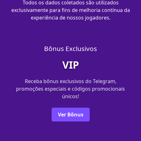
Todos os dados coletados são utilizados
exclusivamente para fins de melhoria contínua da
experiência de nossos jogadores.
Bônus Exclusivos
VIP
Receba bônus exclusivos do Telegram,
promoções especiais e códigos promocionais
únicos!
Ver Bônus