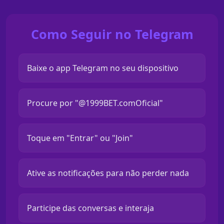
Como Seguir no Telegram
Baixe o app Telegram no seu dispositivo
Procure por "@1999BET.comOficial"
Toque em "Entrar" ou "Join"
Ative as notificações para não perder nada
Participe das conversas e interaja