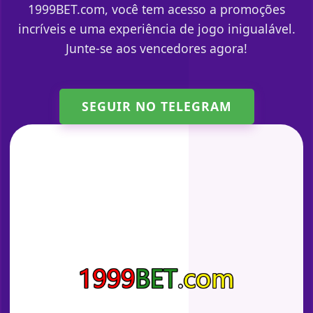
1999BET.com, você tem acesso a promoções
incríveis e uma experiência de jogo inigualável.
Junte-se aos vencedores agora!
SEGUIR NO TELEGRAM