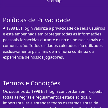
Sitemap
Políticas de Privacidade
A 1998 BET login valoriza a privacidade de seus usuários
e está empenhada em proteger todas as informações
pessoais fornecidas durante o uso de nossos canais de
comunicação. Todos os dados coletados são utilizados
exclusivamente para fins de melhoria contínua da
experiência de nossos jogadores.
Termos e Condições
Os usuários da 1998 BET login concordam em respeitar
todas as regras e regulamentos estabelecidos. É
importante ler e entender todos os termos antes de