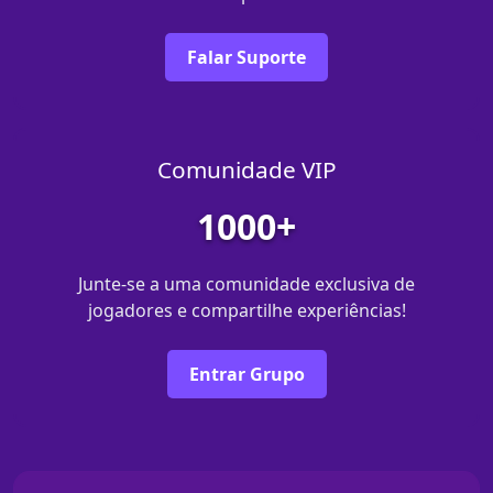
Falar Suporte
Comunidade VIP
1000+
Junte-se a uma comunidade exclusiva de
jogadores e compartilhe experiências!
Entrar Grupo