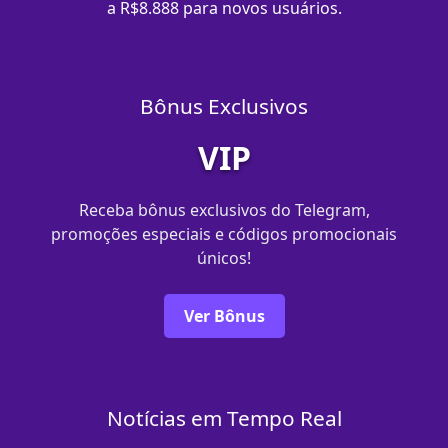
a R$8.888 para novos usuários.
Bônus Exclusivos
VIP
Receba bônus exclusivos do Telegram,
promoções especiais e códigos promocionais
únicos!
Ver Bônus
Notícias em Tempo Real