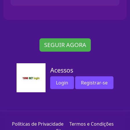
SEGUIR AGORA
Acessos
Login
Registrar-se
Políticas de Privacidade
Termos e Condições