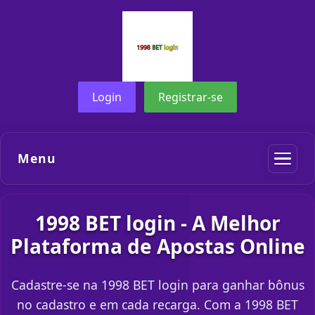
Login
Registrar-se
Menu
1998 BET login - A Melhor
Plataforma de Apostas Online
Cadastre-se na 1998 BET login para ganhar bônus
no cadastro e em cada recarga. Com a 1998 BET