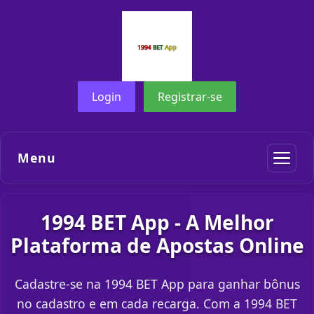
Login
Registrar-se
Menu
1994 BET App - A Melhor
Plataforma de Apostas Online
Cadastre-se na 1994 BET App para ganhar bônus
no cadastro e em cada recarga. Com a 1994 BET