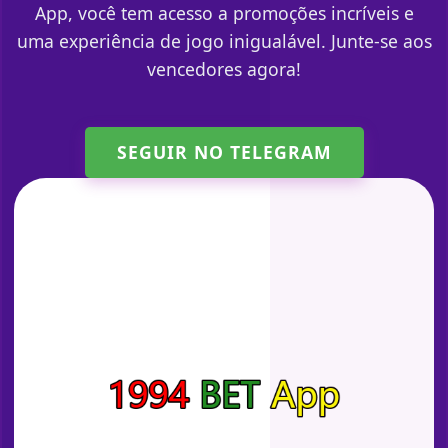
App, você tem acesso a promoções incríveis e
uma experiência de jogo inigualável. Junte-se aos
vencedores agora!
SEGUIR NO TELEGRAM