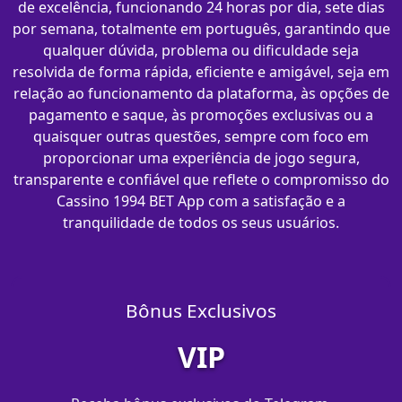
de excelência, funcionando 24 horas por dia, sete dias
por semana, totalmente em português, garantindo que
qualquer dúvida, problema ou dificuldade seja
resolvida de forma rápida, eficiente e amigável, seja em
relação ao funcionamento da plataforma, às opções de
pagamento e saque, às promoções exclusivas ou a
quaisquer outras questões, sempre com foco em
proporcionar uma experiência de jogo segura,
transparente e confiável que reflete o compromisso do
Cassino 1994 BET App com a satisfação e a
tranquilidade de todos os seus usuários.
Bônus Exclusivos
VIP