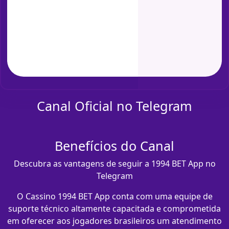
Canal Oficial no Telegram
Benefícios do Canal
Descubra as vantagens de seguir a 1994 BET App no
Telegram
O Cassino 1994 BET App conta com uma equipe de
suporte técnico altamente capacitada e comprometida
em oferecer aos jogadores brasileiros um atendimento