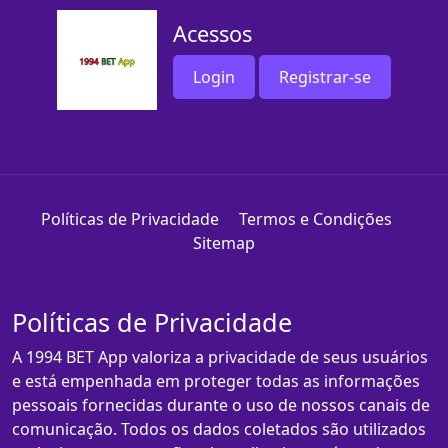
Acessos
Login
Registrar-se
Políticas de Privacidade
Termos e Condições
Sitemap
Políticas de Privacidade
A 1994 BET App valoriza a privacidade de seus usuários
e está empenhada em proteger todas as informações
pessoais fornecidas durante o uso de nossos canais de
comunicação. Todos os dados coletados são utilizados