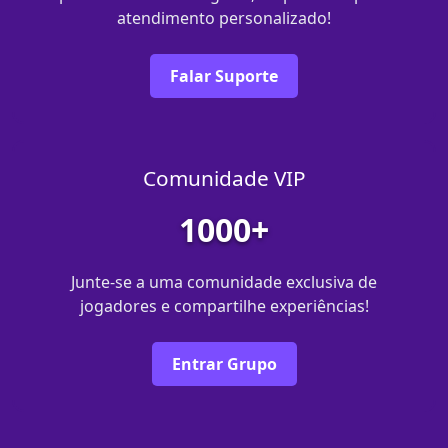
atendimento personalizado!
Falar Suporte
Comunidade VIP
1000+
Junte-se a uma comunidade exclusiva de
jogadores e compartilhe experiências!
Entrar Grupo