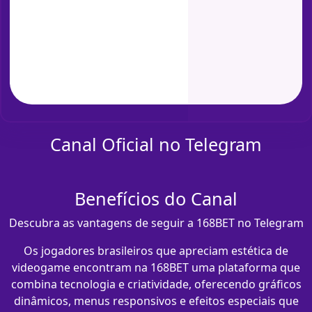
Canal Oficial no Telegram
Benefícios do Canal
Descubra as vantagens de seguir a 168BET no Telegram
Os jogadores brasileiros que apreciam estética de
videogame encontram na 168BET uma plataforma que
combina tecnologia e criatividade, oferecendo gráficos
dinâmicos, menus responsivos e efeitos especiais que