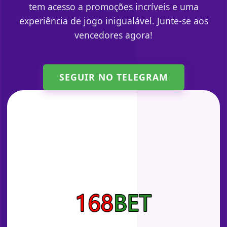
tem acesso a promoções incríveis e uma
experiência de jogo inigualável. Junte-se aos
vencedores agora!
SEGUIR NO TELEGRAM