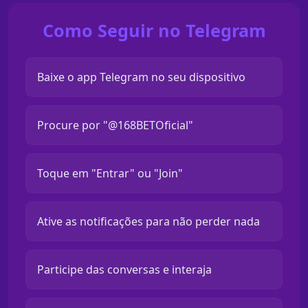
Como Seguir no Telegram
Baixe o app Telegram no seu dispositivo
Procure por "@168BETOficial"
Toque em "Entrar" ou "Join"
Ative as notificações para não perder nada
Participe das conversas e interaja