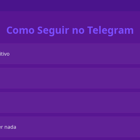
Como Seguir no Telegram
tivo
er nada