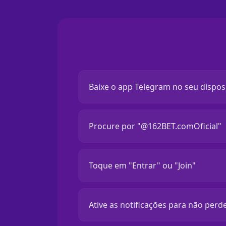
Baixe o app Telegram no seu disposi
Procure por "@162BET.comOficial"
Toque em "Entrar" ou "Join"
Ative as notificações para não perd