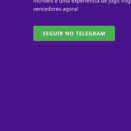
incríveis e uma experiência de jogo inig
vencedores agora!
SEGUIR NO TELEGRAM