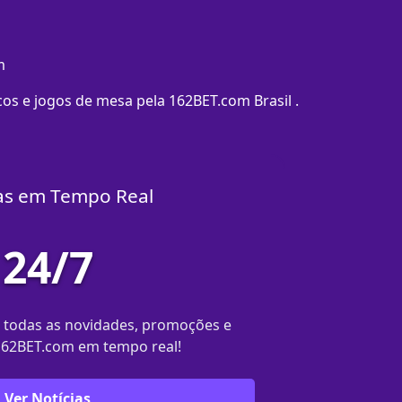
m
os e jogos de mesa pela 162BET.com Brasil .
as em Tempo Real
24/7
e todas as novidades, promoções e
162BET.com em tempo real!
Ver Notícias