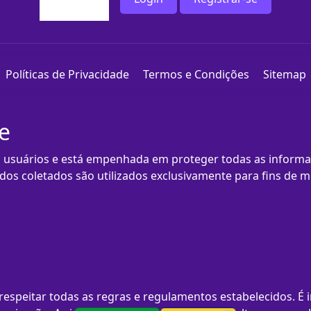
Políticas de Privacidade
Termos e Condições
Sitemap
de
us usuários e está empenhada em proteger todas as informa
os coletados são utilizados exclusivamente para fins de m
speitar todas as regras e regulamentos estabelecidos. É 