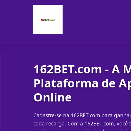
162BET.com - A 
Plataforma de A
Online
Cadastre-se na 162BET.com para ganha
cada recarga. Com a 162BET.com, você