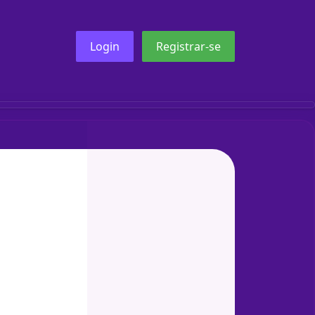
Login
Registrar-se