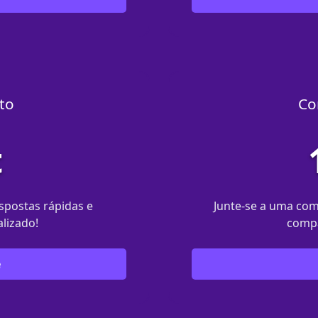
to
Co
t
espostas rápidas e
Junte-se a uma com
lizado!
compa
e