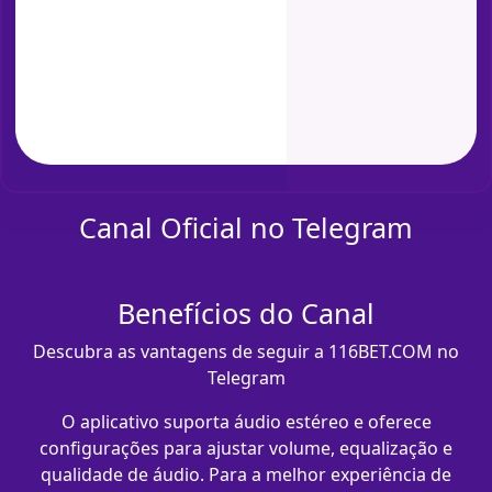
Canal Oficial no Telegram
Benefícios do Canal
Descubra as vantagens de seguir a 116BET.COM no
Telegram
O aplicativo suporta áudio estéreo e oferece
configurações para ajustar volume, equalização e
qualidade de áudio. Para a melhor experiência de