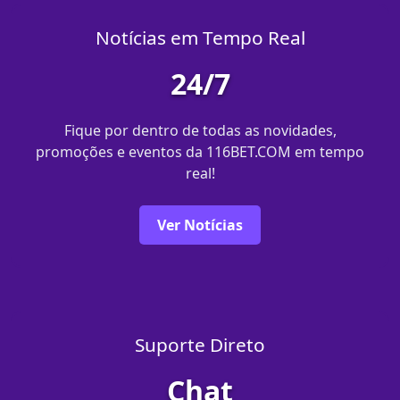
Notícias em Tempo Real
24/7
Fique por dentro de todas as novidades,
promoções e eventos da 116BET.COM em tempo
real!
Ver Notícias
Suporte Direto
Chat