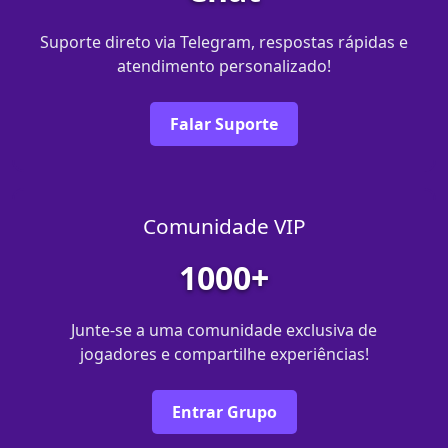
Suporte direto via Telegram, respostas rápidas e
atendimento personalizado!
Falar Suporte
Comunidade VIP
1000+
Junte-se a uma comunidade exclusiva de
jogadores e compartilhe experiências!
Entrar Grupo