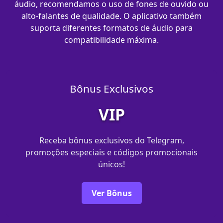
áudio, recomendamos o uso de fones de ouvido ou
alto-falantes de qualidade. O aplicativo também
suporta diferentes formatos de áudio para
compatibilidade máxima.
Bônus Exclusivos
VIP
Receba bônus exclusivos do Telegram,
promoções especiais e códigos promocionais
únicos!
Ver Bônus