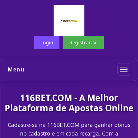
Login
Registrar-se
Menu
116BET.COM - A Melhor
Plataforma de Apostas Online
Cadastre-se na 116BET.COM para ganhar bônus
no cadastro e em cada recarga. Com a