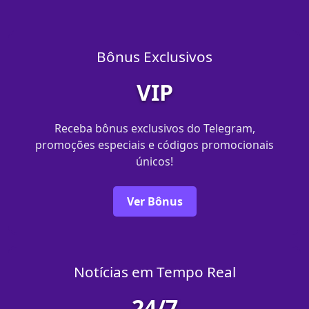
Bônus Exclusivos
VIP
Receba bônus exclusivos do Telegram,
promoções especiais e códigos promocionais
únicos!
Ver Bônus
Notícias em Tempo Real
24/7