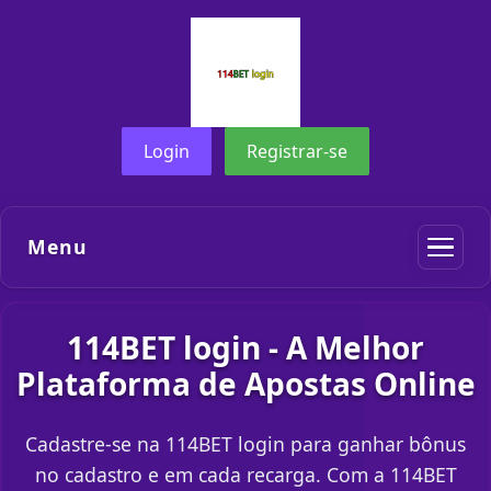
Login
Registrar-se
Menu
114BET login - A Melhor
Plataforma de Apostas Online
Cadastre-se na 114BET login para ganhar bônus
no cadastro e em cada recarga. Com a 114BET