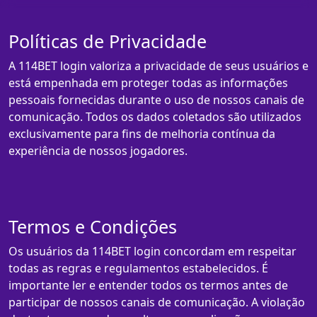
Políticas de Privacidade
A 114BET login valoriza a privacidade de seus usuários e
está empenhada em proteger todas as informações
pessoais fornecidas durante o uso de nossos canais de
comunicação. Todos os dados coletados são utilizados
exclusivamente para fins de melhoria contínua da
experiência de nossos jogadores.
Termos e Condições
Os usuários da 114BET login concordam em respeitar
todas as regras e regulamentos estabelecidos. É
importante ler e entender todos os termos antes de
participar de nossos canais de comunicação. A violação