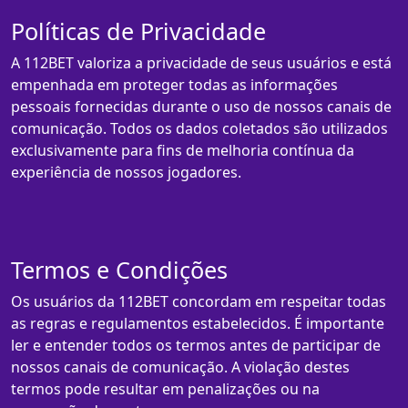
Políticas de Privacidade
A 112BET valoriza a privacidade de seus usuários e está
empenhada em proteger todas as informações
pessoais fornecidas durante o uso de nossos canais de
comunicação. Todos os dados coletados são utilizados
exclusivamente para fins de melhoria contínua da
experiência de nossos jogadores.
Termos e Condições
Os usuários da 112BET concordam em respeitar todas
as regras e regulamentos estabelecidos. É importante
ler e entender todos os termos antes de participar de
nossos canais de comunicação. A violação destes
termos pode resultar em penalizações ou na