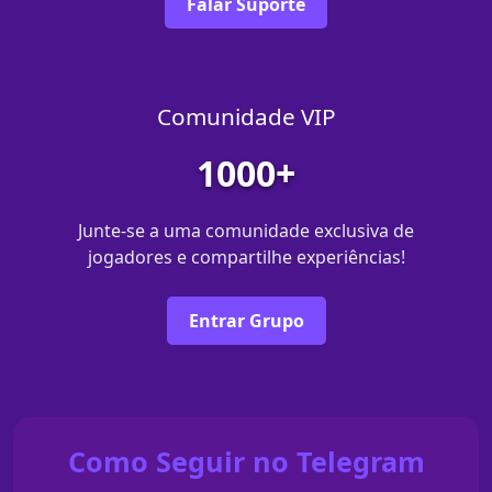
Falar Suporte
Comunidade VIP
1000+
Junte-se a uma comunidade exclusiva de
jogadores e compartilhe experiências!
Entrar Grupo
Como Seguir no Telegram