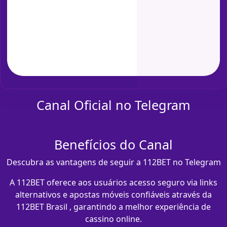
Canal Oficial no Telegram
Benefícios do Canal
Descubra as vantagens de seguir a 112BET no Telegram
A 112BET oferece aos usuários acesso seguro via links
alternativos e apostas móveis confiáveis através da
112BET Brasil , garantindo a melhor experiência de
cassino online.