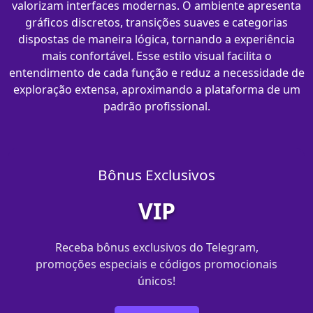
valorizam interfaces modernas. O ambiente apresenta
gráficos discretos, transições suaves e categorias
dispostas de maneira lógica, tornando a experiência
mais confortável. Esse estilo visual facilita o
entendimento de cada função e reduz a necessidade de
exploração extensa, aproximando a plataforma de um
padrão profissional.
Bônus Exclusivos
VIP
Receba bônus exclusivos do Telegram,
promoções especiais e códigos promocionais
únicos!