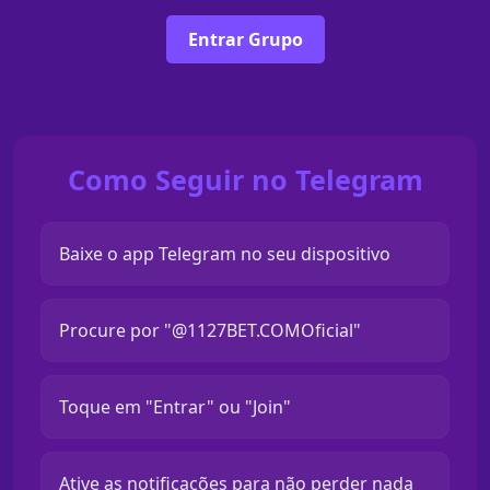
Entrar Grupo
Como Seguir no Telegram
Baixe o app Telegram no seu dispositivo
Procure por "@1127BET.COMOficial"
Toque em "Entrar" ou "Join"
Ative as notificações para não perder nada