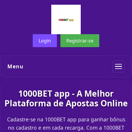
Login
Registrar-se
Menu
1000BET app - A Melhor
Plataforma de Apostas Online
Cadastre-se na 1000BET app para ganhar bônus
no cadastro e em cada recarga. Com a 1000BET