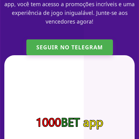
app, você tem acesso a promoções incríveis e uma
experiência de jogo inigualável. Junte-se aos
vencedores agora!
SEGUIR NO TELEGRAM