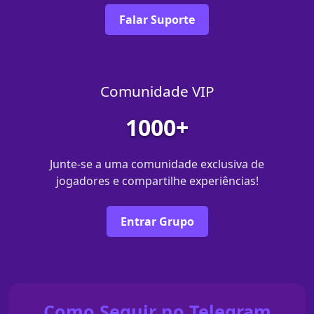
Falar Suporte
Comunidade VIP
1000+
Junte-se a uma comunidade exclusiva de
jogadores e compartilhe experiências!
Entrar Grupo
Como Seguir no Telegram