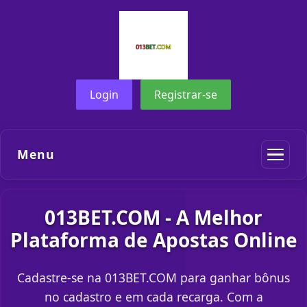
Login
Registrar-se
Menu
013BET.COM - A Melhor
Plataforma de Apostas Online
Cadastre-se na 013BET.COM para ganhar bônus
no cadastro e em cada recarga. Com a