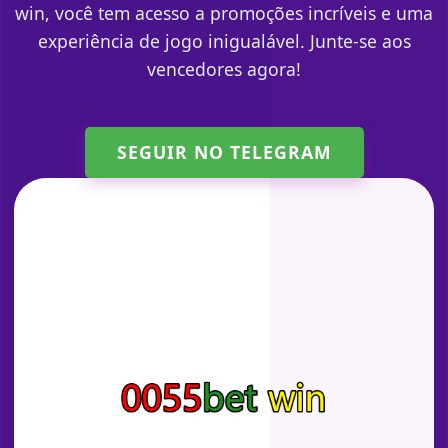
win, você tem acesso a promoções incríveis e uma
experiência de jogo inigualável. Junte-se aos
vencedores agora!
SEGUIR NO TELEGRAM