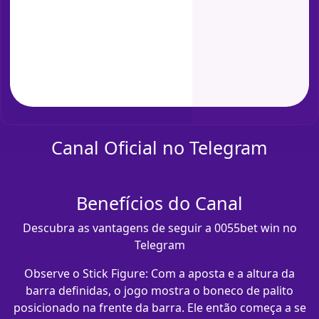
Canal Oficial no Telegram
Benefícios do Canal
Descubra as vantagens de seguir a 0055bet win no
Telegram
Observe o Stick Figure: Com a aposta e a altura da
barra definidas, o jogo mostra o boneco de palito
posicionado na frente da barra. Ele então começa a se