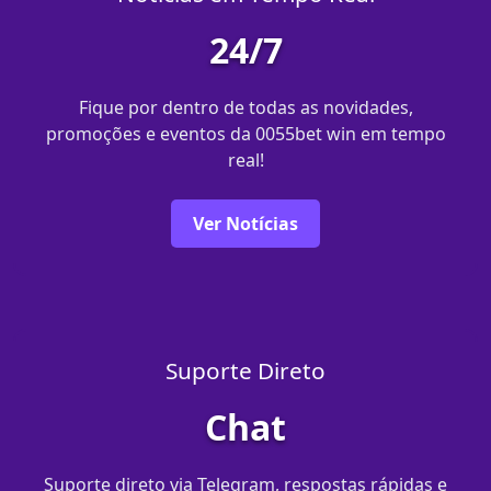
24/7
Fique por dentro de todas as novidades,
promoções e eventos da 0055bet win em tempo
real!
Ver Notícias
Suporte Direto
Chat
Suporte direto via Telegram, respostas rápidas e