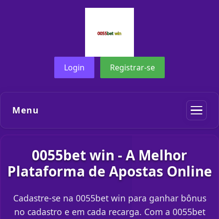
Login
Registrar-se
Menu
0055bet win - A Melhor
Plataforma de Apostas Online
Cadastre-se na 0055bet win para ganhar bônus
no cadastro e em cada recarga. Com a 0055bet