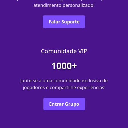
atendimento personalizado!
Falar Suporte
Comunidade VIP
1000+
Junte-se a uma comunidade exclusiva de
jogadores e compartilhe experiências!
Entrar Grupo