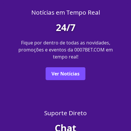
Notícias em Tempo Real
24/7
Fique por dentro de todas as novidades,
promoções e eventos da 0007BET.COM em
tempo real!
Ver Notícias
Suporte Direto
Chat