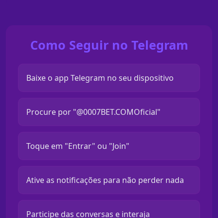
Como Seguir no Telegram
Baixe o app Telegram no seu dispositivo
Procure por "@0007BET.COMOficial"
Toque em "Entrar" ou "Join"
Ative as notificações para não perder nada
Participe das conversas e interaja