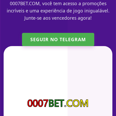
0007BET.COM, você tem acesso a promoções
incríveis e uma experiência de jogo inigualável.
Junte-se aos vencedores agora!
SEGUIR NO TELEGRAM