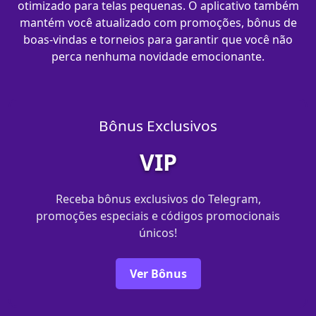
otimizado para telas pequenas. O aplicativo também
mantém você atualizado com promoções, bônus de
boas-vindas e torneios para garantir que você não
perca nenhuma novidade emocionante.
Bônus Exclusivos
VIP
Receba bônus exclusivos do Telegram,
promoções especiais e códigos promocionais
únicos!
Ver Bônus